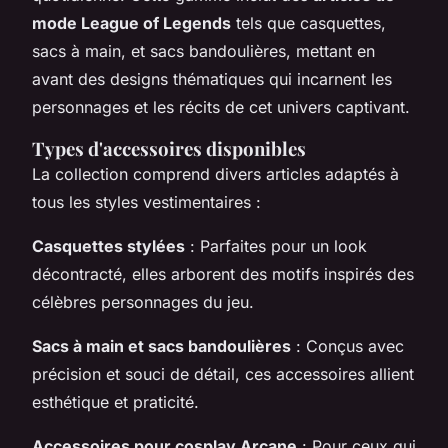
mode League of Legends
tels que casquettes,
sacs à main, et sacs bandoulières, mettant en
avant des designs thématiques qui incarnent les
personnages et les récits de cet univers captivant.
Types d'accessoires disponibles
La collection comprend divers articles adaptés à
tous les styles vestimentaires :
Casquettes stylées
: Parfaites pour un look
décontracté, elles arborent des motifs inspirés des
célèbres personnages du jeu.
Sacs à main et sacs bandoulières
: Conçus avec
précision et souci de détail, ces accessoires allient
esthétique et praticité.
Accessoires pour cosplay Arcane
: Pour ceux qui