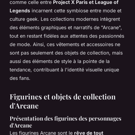
comme celle entre
Project X Paris et League of
Legends
incarnent cette symbiose entre mode et
culture geek. Les collections modernes intègrent
des éléments graphiques et narratifs de "Arcane",
tout en restant fidèles aux attentes des passionnés
de mode. Ainsi, ces vêtements et accessoires ne
sont pas seulement des objets de collection, mais
aussi des éléments de style à la pointe de la
tendance, contribuant à l'identité visuelle unique
des fans.
Figurines et objets de collection
d'Arcane
Présentation des figurines des personnages
d'Arcane
Les figurines Arcane sont le
rêve de tout