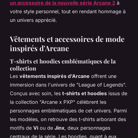
un accessoire de la nouvelle série Arcane 2
à
votre style personnel, tout en rendant hommage à
un univers apprécié.
Vêtements et accessoires de mode
inspirés d'Arcane
T-shirts et hoodies emblématiques de la
collection
Les
vêtements inspirés d'Arcane
offrent une
immersion dans l'univers de "League of Legends".
Conçus avec soin, les
t-shirts et hoodies
issus de
la collection "Arcane x PXP" célèbrent les
personnages emblématiques de cet univers. Parmi
les modèles, on retrouve des t-shirts arborant des
motifs de
Vi
ou de
Jinx
, deux personnages
centraux de la série. Les hoodies, quant à eux,