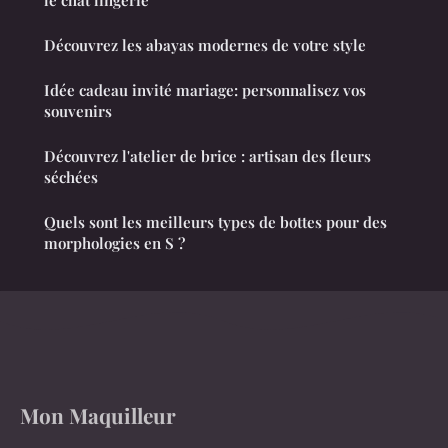
Découvrez les abayas modernes de votre style
Idée cadeau invité mariage: personnalisez vos
souvenirs
Découvrez l'atelier de brice : artisan des fleurs
séchées
Quels sont les meilleurs types de bottes pour des
morphologies en S ?
Mon Maquilleur