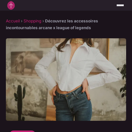
Accueil
›
Shopping
›
Découvrez les accessoires
incontournables arcane x league of legends