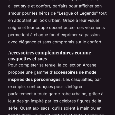
allient style et confort, parfaits pour afficher son
amour pour les héros de "League of Legends" tout
en adoptant un look urbain. Grâce à leur visuel
soigné et leur coupe décontractée, ces vêtements
permettent à chaque fan d'exprimer sa passion
avec élégance et sans compromis sur le confort.
Accessoires complémentaires comme
casquettes et sacs
Pour compléter sa tenue, la collection Arcane
propose une gamme d'
accessoires de mode
inspirés des personnages
. Les casquettes, par
exemple, sont conçues pour s'intégrer
parfaitement à toute garde-robe urbaine, grâce à
leur design inspiré par les célèbres figures de la
série. Quant aux sacs, qu'ils soient à main ou en