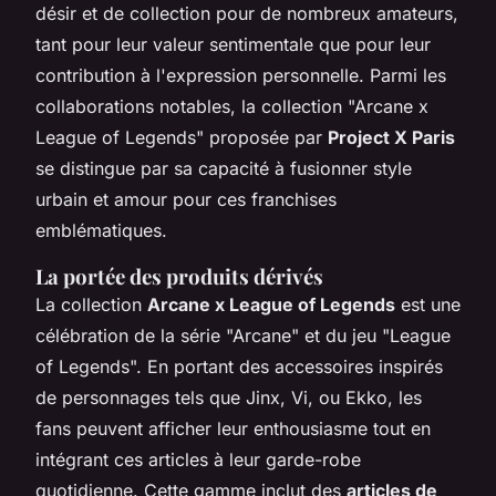
désir et de collection pour de nombreux amateurs,
tant pour leur valeur sentimentale que pour leur
contribution à l'expression personnelle. Parmi les
collaborations notables, la collection "Arcane x
League of Legends" proposée par
Project X Paris
se distingue par sa capacité à fusionner style
urbain et amour pour ces franchises
emblématiques.
La portée des produits dérivés
La collection
Arcane x League of Legends
est une
célébration de la série "Arcane" et du jeu "League
of Legends". En portant des accessoires inspirés
de personnages tels que Jinx, Vi, ou Ekko, les
fans peuvent afficher leur enthousiasme tout en
intégrant ces articles à leur garde-robe
quotidienne. Cette gamme inclut des
articles de