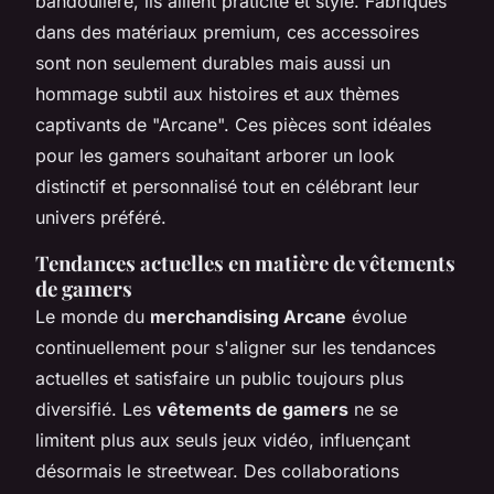
bandoulière, ils allient praticité et style. Fabriqués
dans des matériaux premium, ces accessoires
sont non seulement durables mais aussi un
hommage subtil aux histoires et aux thèmes
captivants de "Arcane". Ces pièces sont idéales
pour les gamers souhaitant arborer un look
distinctif et personnalisé tout en célébrant leur
univers préféré.
Tendances actuelles en matière de vêtements
de gamers
Le monde du
merchandising Arcane
évolue
continuellement pour s'aligner sur les tendances
actuelles et satisfaire un public toujours plus
diversifié. Les
vêtements de gamers
ne se
limitent plus aux seuls jeux vidéo, influençant
désormais le streetwear. Des collaborations