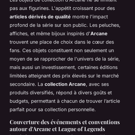
pas aux figurines. L'appétit croissant pour des
articles dérivés de qualité
montre l'impact
profond de la série sur son public. Les peluches,
affiches, et même bijoux inspirés d'
Arcane
trouvent une place de choix dans le cœur des
fans. Ces objets constituent non seulement un
moyen de se rapprocher de l'univers de la série,
mais aussi un investissement, certaines éditions
limitées atteignant des prix élevés sur le marché
secondaire. La
collection Arcane
, avec ses
produits diversifiés, répond à divers goûts et
budgets, permettant à chacun de trouver l’article
parfait pour sa collection personnelle.
Couverture des événements et conventions
autour d'Arcane et League of Legends