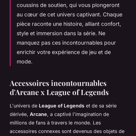
coussins de soutien, qui vous plongeront
au cœur de cet univers captivant. Chaque
pièce raconte une histoire, alliant confort,
style et immersion dans la série. Ne
manquez pas ces incontournables pour
enrichir votre expérience de jeu et de
mode.
Accessoires incontournables
d'Arcane x League of Legends
L'univers de
League of Legends
et de sa série
dérivée,
Arcane
, a captivé l'imagination de
millions de fans à travers le monde. Les
accessoires connexes sont devenus des objets de