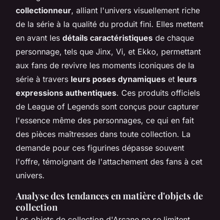
collectionneur
, alliant l'univers visuellement riche
de la série à la qualité du produit fini. Elles mettent
en avant les
détails caractéristiques
de chaque
personnage, tels que Jinx, Vi, et Ekko, permettant
aux fans de revivre les moments iconiques de la
série à travers
leurs poses dynamiques
et
leurs
expressions authentiques
. Ces produits officiels
de League of Legends sont conçus pour capturer
l'essence même des personnages, ce qui en fait
des pièces maîtresses dans toute collection. La
demande pour ces figurines dépasse souvent
l'offre, témoignant de l'attachement des fans à cet
univers.
Analyse des tendances en matière d'objets de
collection
Les objets de collection d'Arcane ne se limitent