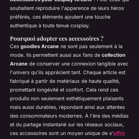
souhaitent reproduire l'apparence de leurs héros
préférés, ces éléments ajoutent une touche
authentique à toute tenue cosplay.
Pourquoi adopter ces accessoires ?
Ces
goodies Arcane
ne sont pas seulement à la
mode. Ils permettent aussi aux fans de
collection
Arcane
de conserver une connexion tangible avec
l'univers qu'ils apprécient tant. Chaque article est
fabriqué à partir de matériaux de haute qualité,
promettant longévité et confort. Cela rend ces
produits non seulement esthétiquement plaisants
mais aussi durables, répondant ainsi aux attentes
des consommateurs modernes. À l'ère des médias
et du partage instantané sur les réseaux sociaux,
ces accessoires sont un moyen unique de s'
offrir