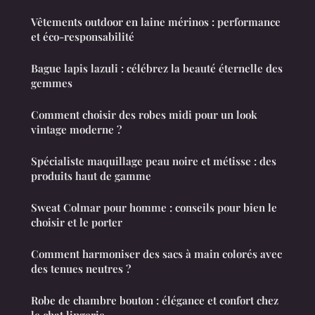
Vêtements outdoor en laine mérinos : performance
et éco-responsabilité
Bague lapis lazuli : célébrez la beauté éternelle des
gemmes
Comment choisir des robes midi pour un look
vintage moderne ?
Spécialiste maquillage peau noire et métisse : des
produits haut de gamme
Sweat Colmar pour homme : conseils pour bien le
choisir et le porter
Comment harmoniser des sacs à main colorés avec
des tenues neutres ?
Robe de chambre bouton : élégance et confort chez
le chat lingerie