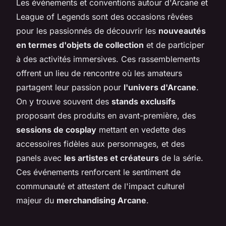
Les événements et conventions autour d'Arcane et
League of Legends sont des occasions rêvées
pour les passionnés de découvrir les
nouveautés
en termes d'objets de collection
et de participer
à des activités immersives. Ces rassemblements
offrent un lieu de rencontre où les amateurs
partagent leur passion pour
l'univers d'Arcane
.
On y trouve souvent des
stands exclusifs
proposant des produits en avant-première, des
sessions de cosplay
mettant en vedette des
accessoires fidèles aux personnages, et des
panels avec
les artistes et créateurs
de la série.
Ces événements renforcent le sentiment de
communauté et attestent de l'impact culturel
majeur du
merchandising Arcane
.