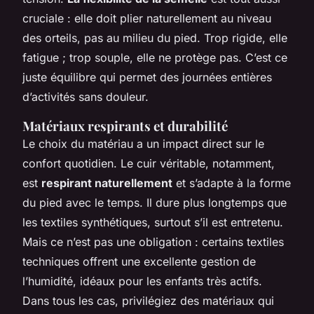
cruciale : elle doit plier naturellement au niveau
des orteils, pas au milieu du pied. Trop rigide, elle
fatigue ; trop souple, elle ne protège pas. C’est ce
juste équilibre qui permet des journées entières
d’activités sans douleur.
Matériaux respirants et durabilité
Le choix du matériau a un impact direct sur le
confort quotidien. Le cuir véritable, notamment,
est
respirant naturellement
et s’adapte à la forme
du pied avec le temps. Il dure plus longtemps que
les textiles synthétiques, surtout s’il est entretenu.
Mais ce n’est pas une obligation : certains textiles
techniques offrent une excellente gestion de
l’humidité, idéaux pour les enfants très actifs.
Dans tous les cas, privilégiez des matériaux qui