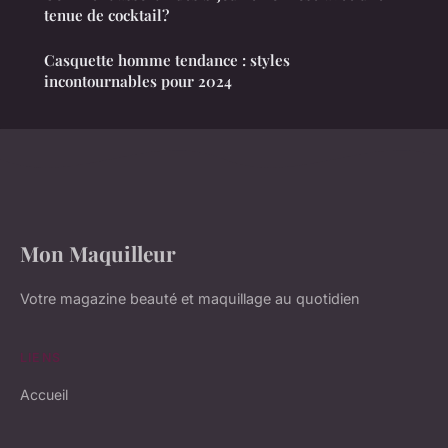
tenue de cocktail?
Casquette homme tendance : styles
incontournables pour 2024
Mon Maquilleur
Votre magazine beauté et maquillage au quotidien
LIENS
Accueil