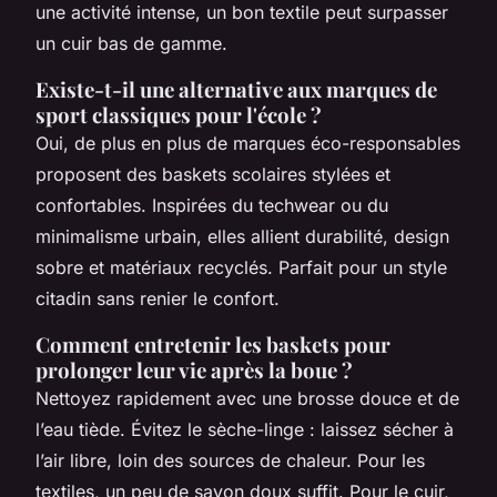
une activité intense, un bon textile peut surpasser
un cuir bas de gamme.
Existe-t-il une alternative aux marques de
sport classiques pour l'école ?
Oui, de plus en plus de marques éco-responsables
proposent des baskets scolaires stylées et
confortables. Inspirées du techwear ou du
minimalisme urbain, elles allient durabilité, design
sobre et matériaux recyclés. Parfait pour un style
citadin sans renier le confort.
Comment entretenir les baskets pour
prolonger leur vie après la boue ?
Nettoyez rapidement avec une brosse douce et de
l’eau tiède. Évitez le sèche-linge : laissez sécher à
l’air libre, loin des sources de chaleur. Pour les
textiles, un peu de savon doux suffit. Pour le cuir,