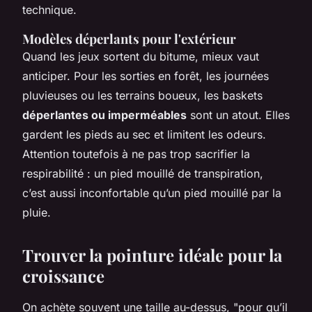
technique.
Modèles déperlants pour l'extérieur
Quand les jeux sortent du bitume, mieux vaut
anticiper. Pour les sorties en forêt, les journées
pluvieuses ou les terrains boueux, les baskets
déperlantes ou imperméables
sont un atout. Elles
gardent les pieds au sec et limitent les odeurs.
Attention toutefois à ne pas trop sacrifier la
respirabilité : un pied mouillé de transpiration,
c’est aussi inconfortable qu’un pied mouillé par la
pluie.
Trouver la pointure idéale pour la
croissance
On achète souvent une taille au-dessus, "pour qu’il