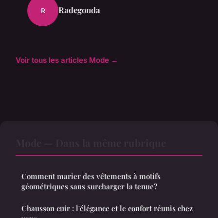
Radegonda
R
Voir tous les articles Mode →
Mode — Dans la même rubrique
Comment marier des vêtements à motifs
géométriques sans surcharger la tenue?
Chausson cuir : l'élégance et le confort réunis chez