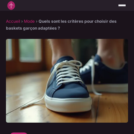
Accueil
›
Mode
›
Quels sont les critères pour choisir des
baskets garçon adaptées ?