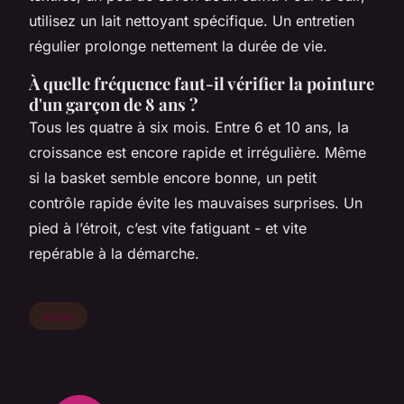
utilisez un lait nettoyant spécifique. Un entretien
régulier prolonge nettement la durée de vie.
À quelle fréquence faut-il vérifier la pointure
d'un garçon de 8 ans ?
Tous les quatre à six mois. Entre 6 et 10 ans, la
croissance est encore rapide et irrégulière. Même
si la basket semble encore bonne, un petit
contrôle rapide évite les mauvaises surprises. Un
pied à l’étroit, c’est vite fatiguant - et vite
repérable à la démarche.
mode