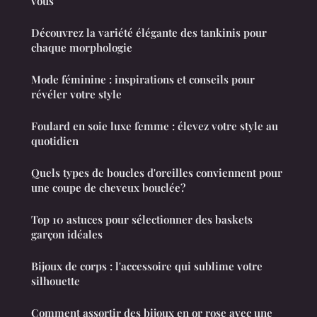
vous
Découvrez la variété élégante des tankinis pour
chaque morphologie
Mode féminine : inspirations et conseils pour
révéler votre style
Foulard en soie luxe femme : élevez votre style au
quotidien
Quels types de boucles d'oreilles conviennent pour
une coupe de cheveux bouclée?
Top 10 astuces pour sélectionner des baskets
garçon idéales
Bijoux de corps : l'accessoire qui sublime votre
silhouette
Comment assortir des bijoux en or rose avec une