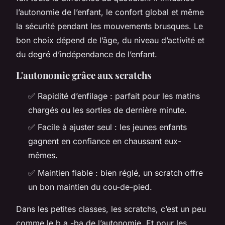
l’autonomie de l’enfant, le confort global et même
la sécurité pendant les mouvements brusques. Le
bon choix dépend de l’âge, du niveau d’activité et
du degré d’indépendance de l’enfant.
L'autonomie grâce aux scratchs
✅ Rapidité d’enfilage : parfait pour les matins
chargés ou les sorties de dernière minute.
✅ Facile à ajuster seul : les jeunes enfants
gagnent en confiance en chaussant eux-
mêmes.
✅ Maintien fiable : bien réglé, un scratch offre
un bon maintien du cou-de-pied.
Dans les petites classes, les scratchs, c’est un peu
comme le b.a.-ba de l’autonomie. Et pour les