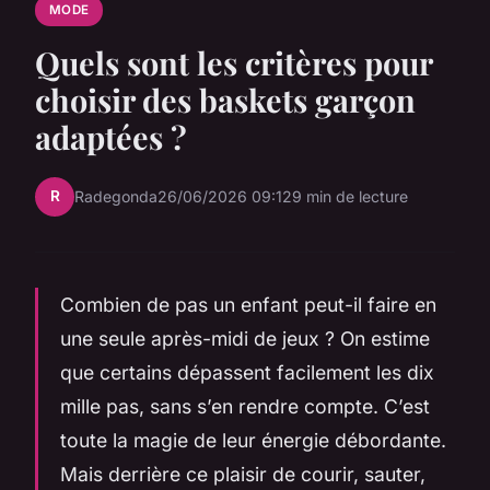
MODE
Quels sont les critères pour
choisir des baskets garçon
adaptées ?
R
Radegonda
26/06/2026 09:12
9 min de lecture
Combien de pas un enfant peut-il faire en
une seule après-midi de jeux ? On estime
que certains dépassent facilement les dix
mille pas, sans s’en rendre compte. C’est
toute la magie de leur énergie débordante.
Mais derrière ce plaisir de courir, sauter,