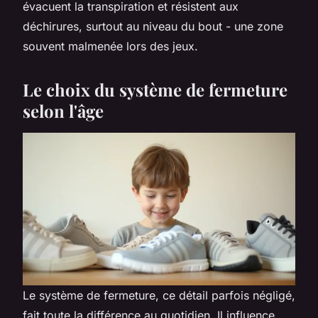
évacuent la transpiration et résistent aux
déchirures, surtout au niveau du bout - une zone
souvent malmenée lors des jeux.
Le choix du système de fermeture
selon l'âge
Le système de fermeture, ce détail parfois négligé,
fait toute la différence au quotidien. Il influence