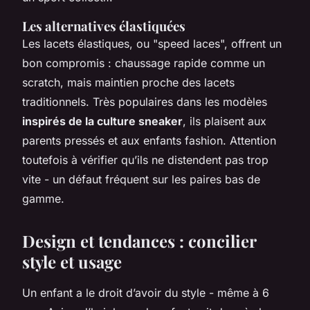
Les alternatives élastiquées
Les lacets élastiques, ou "speed laces", offrent un
bon compromis : chaussage rapide comme un
scratch, mais maintien proche des lacets
traditionnels. Très populaires dans les modèles
inspirés de la culture sneaker
, ils plaisent aux
parents pressés et aux enfants fashion. Attention
toutefois à vérifier qu’ils ne distendent pas trop
vite - un défaut fréquent sur les paires bas de
gamme.
Design et tendances : concilier
style et usage
Un enfant a le droit d’avoir du style - même à 6