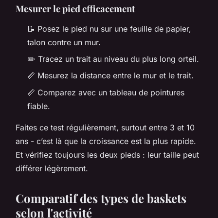
Mesurer le pied efficacement
📝 Posez le pied nu sur une feuille de papier,
talon contre un mur.
✏️ Tracez un trait au niveau du plus long orteil.
📏 Mesurez la distance entre le mur et le trait.
📏 Comparez avec un tableau de pointures
fiable.
Faites ce test régulièrement, surtout entre 3 et 10
ans - c’est là que la croissance est la plus rapide.
Et vérifiez toujours les deux pieds : leur taille peut
différer légèrement.
Comparatif des types de baskets
selon l'activité