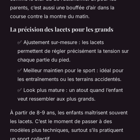
parents, c’est aussi une bouffée d’air dans la
course contre la montre du matin.
La précision des lacets pour les grands
✅ Ajustement sur-mesure : les lacets
permettent de régler précisément la tension sur
chaque partie du pied.
✅ Meilleur maintien pour le sport : idéal pour
les entraînements ou les terrains accidentés.
✅ Look plus mature : un atout quand l’enfant
veut ressembler aux plus grands.
À partir de 8-9 ans, les enfants maîtrisent souvent
les lacets. C’est le moment de passer à des
modèles plus techniques, surtout s’ils pratiquent
un sport collectif.