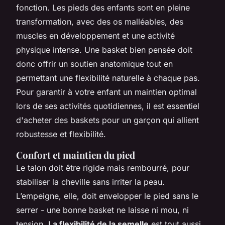
fonction. Les pieds des enfants sont en pleine
transformation, avec des os malléables, des
muscles en développement et une activité
physique intense. Une basket bien pensée doit
donc offrir un soutien anatomique tout en
permettant une flexibilité naturelle à chaque pas.
Pour garantir à votre enfant un maintien optimal
lors de ses activités quotidiennes, il est essentiel
d'acheter des baskets pour un garçon qui allient
robustesse et flexibilité.
Confort et maintien du pied
Le talon doit être rigide mais rembourré, pour
stabiliser la cheville sans irriter la peau.
L’empeigne, elle, doit envelopper le pied sans le
serrer - une bonne basket ne laisse ni mou, ni
tension.
La flexibilité de la semelle
est tout aussi