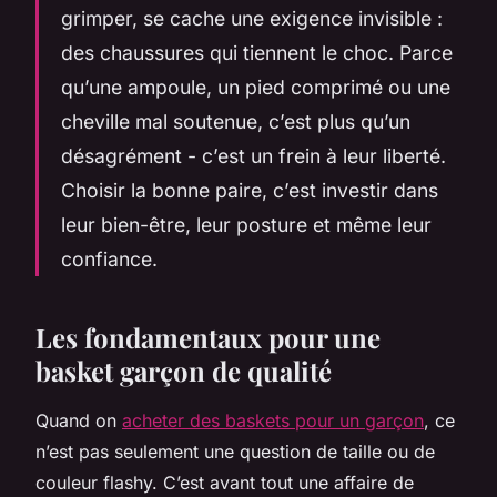
grimper, se cache une exigence invisible :
des chaussures qui tiennent le choc. Parce
qu’une ampoule, un pied comprimé ou une
cheville mal soutenue, c’est plus qu’un
désagrément - c’est un frein à leur liberté.
Choisir la bonne paire, c’est investir dans
leur bien-être, leur posture et même leur
confiance.
Les fondamentaux pour une
basket garçon de qualité
Quand on
acheter des baskets pour un garçon
, ce
n’est pas seulement une question de taille ou de
couleur flashy. C’est avant tout une affaire de