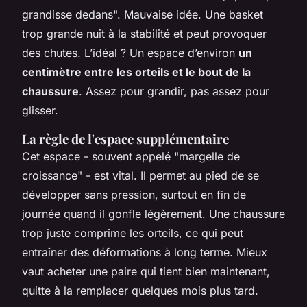
grandisse dedans". Mauvaise idée. Une basket
trop grande nuit à la stabilité et peut provoquer
des chutes. L’idéal ? Un espace d’environ
un
centimètre entre les orteils et le bout de la
chaussure
. Assez pour grandir, pas assez pour
glisser.
La règle de l'espace supplémentaire
Cet espace - souvent appelé "margelle de
croissance" - est vital. Il permet au pied de se
développer sans pression, surtout en fin de
journée quand il gonfle légèrement. Une chaussure
trop juste comprime les orteils, ce qui peut
entraîner des déformations à long terme. Mieux
vaut acheter une paire qui tient bien maintenant,
quitte à la remplacer quelques mois plus tard.