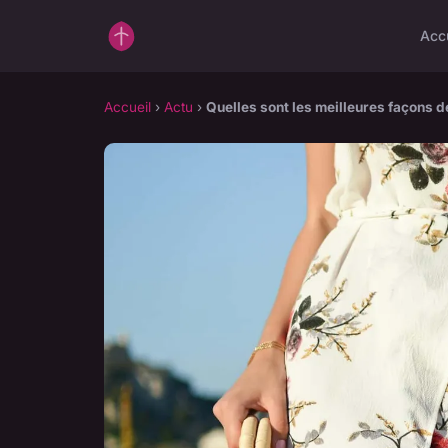
Acc
Accueil
›
Actu
›
Quelles sont les meilleures façons 